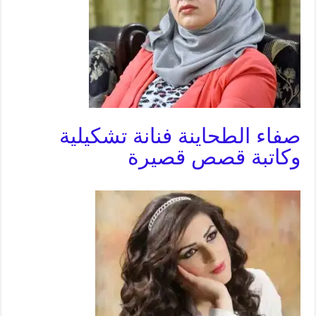
صفاء الطحاينة فنانة تشكيلية
وكاتبة قصص قصيرة