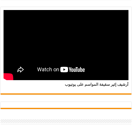
أرشيف إثير سقيفة المواسم على يوتيوب