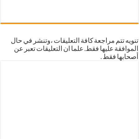
تنويه تتم مراجعة كافة التعليقات ،وتنشر في حال
الموافقة عليها فقط. علما ان التعليقات تعبر عن
أصحابها فقط .