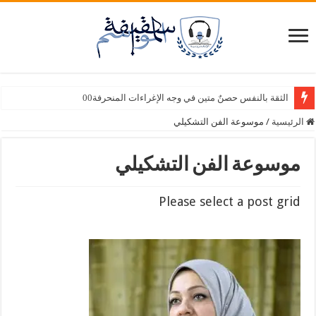
الثقة بالنفس حصنٌ متين في وجه الإغراءات المنحرفة00
الرئيسية
/
موسوعة الفن التشكيلي
موسوعة الفن التشكيلي
Please select a post grid