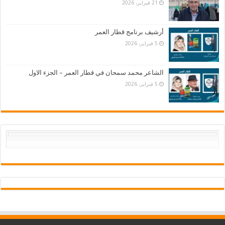
21 فبراير، 2026
أرشيف برنامج قطار العمر
5 فبراير، 2026
الشاعر محمد سمحان في قطار العمر – الجزء الاول
5 فبراير، 2026