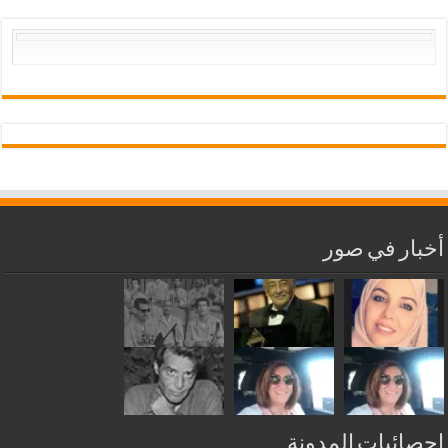
أخبار في صور
إحصائيات المدونة