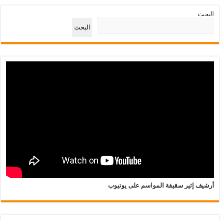
البحث
البحث
أرشيف إثير سقيفة المواسم على يوتيوب