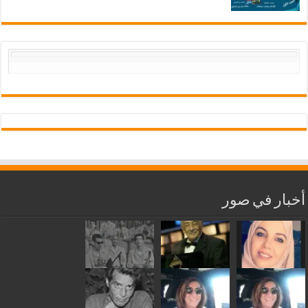
أخبار في صور