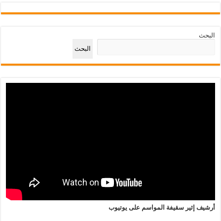
البحث
البحث
أرشيف إثير سقيفة المواسم على يوتيوب