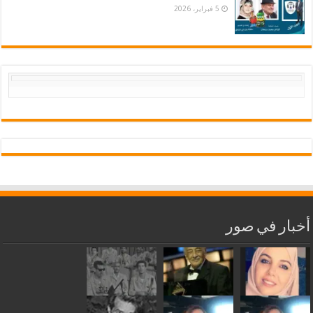
5 فبراير، 2026
أخبار في صور