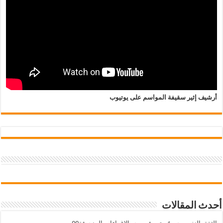
أرشيف إثير سقيفة المواسم على يوتيوب
أحدث المقالات