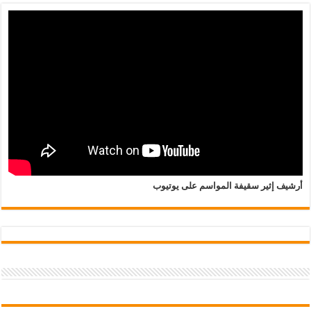
أرشيف إثير سقيفة المواسم على يوتيوب