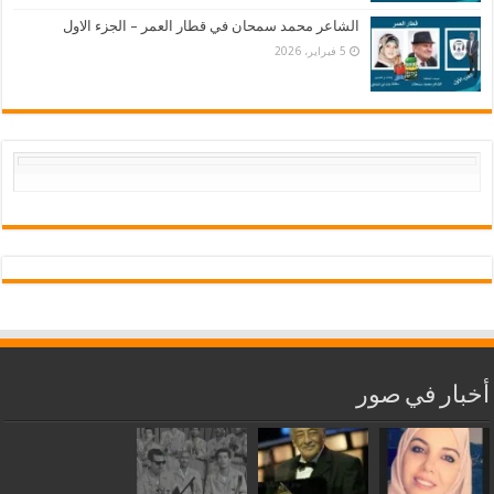
الشاعر محمد سمحان في قطار العمر – الجزء الاول
5 فبراير، 2026
أخبار في صور