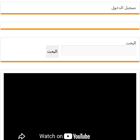
تسجيل الدخول
البحث
البحث