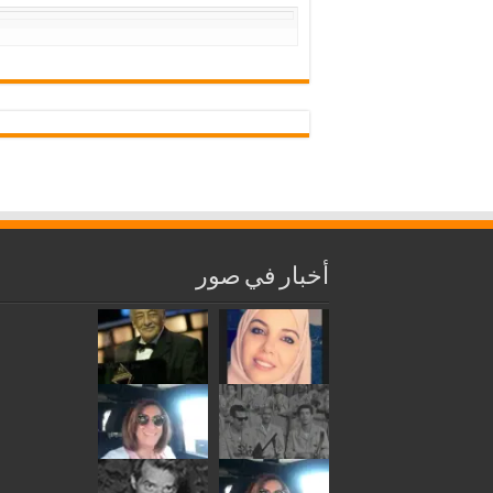
أخبار في صور