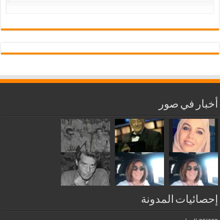
أخبار في صور
إحصائيات المدونة