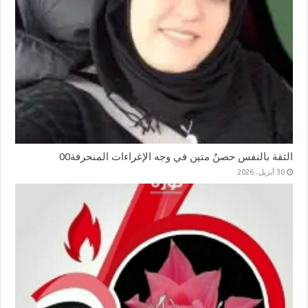
الثقة بالنفس حصنٌ متين في وجه الإغراءات المنحرفة00
30 أبريل، 2026