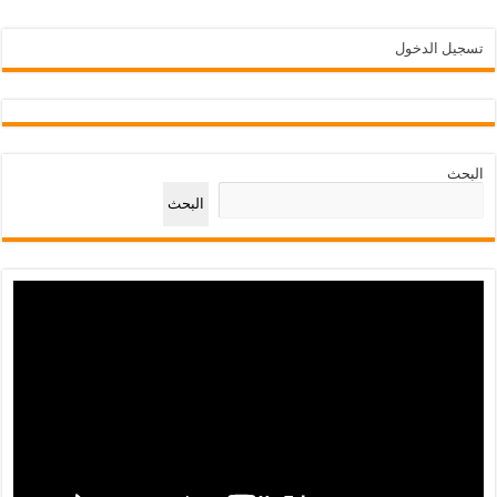
تسجيل الدخول
البحث
البحث