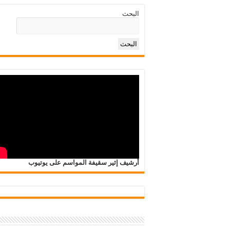
البحث
البحث
أرشيف إثير سقيفة المواسم على يوتيوب