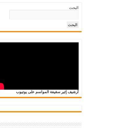
البحث
البحث
أرشيف إثير سقيفة المواسم على يوتيوب