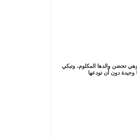
ي تحضن والدها المكلوم، وتبكي
 وحيدة دون أن تودعها