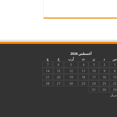
أغسطس 2026
س
د
ن
ث
أرب
خ
ج
7
6
5
4
3
2
1
14
13
12
11
10
9
8
21
20
19
18
17
16
15
28
27
26
25
24
23
22
31
30
29
بريل