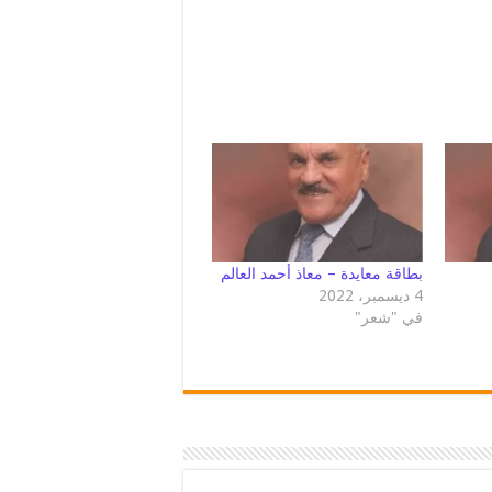
بطاقة معايدة – معاذ أحمد العالم
4 ديسمبر، 2022
في "شعر"