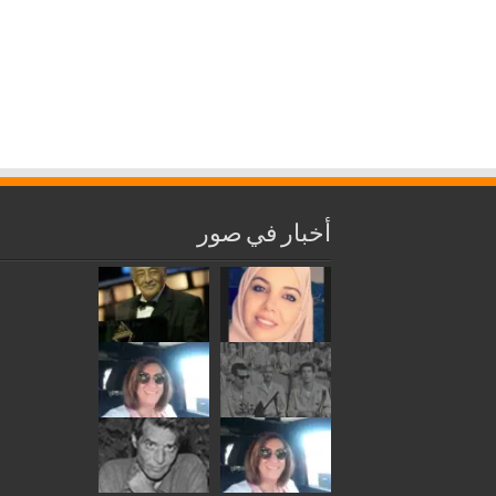
أخبار في صور