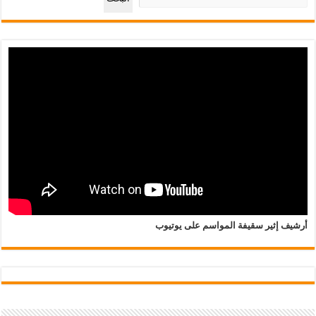
أرشيف إثير سقيفة المواسم على يوتيوب