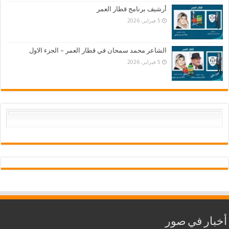
أرشيف برنامج قطار العمر
5 فبراير، 2026
الشاعر محمد سمحان في قطار العمر – الجزء الاول
5 فبراير، 2026
أخبار في صور