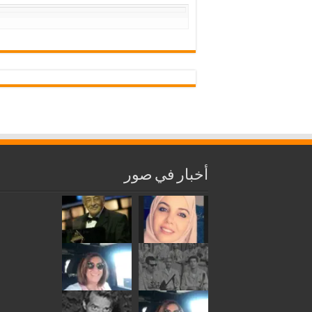
أخبار في صور