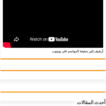
أرشيف إثير سقيفة المواسم على يوتيوب
أحدث المقالات