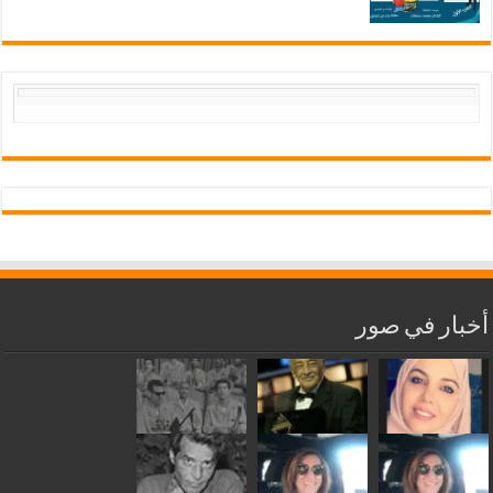
أخبار في صور