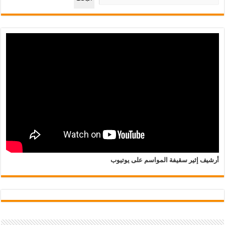
أرشيف إثير سقيفة المواسم على يوتيوب