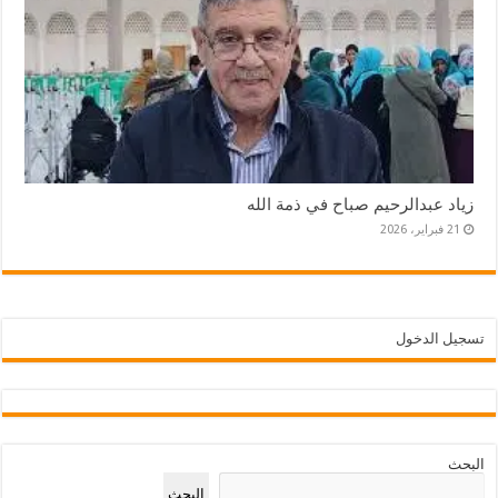
زياد عبدالرحيم صباح في ذمة الله
21 فبراير، 2026
تسجيل الدخول
البحث
البحث