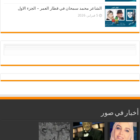
الشاعر محمد سمحان في قطار العمر – الجزء الاول
5 فبراير، 2026
أخبار في صور