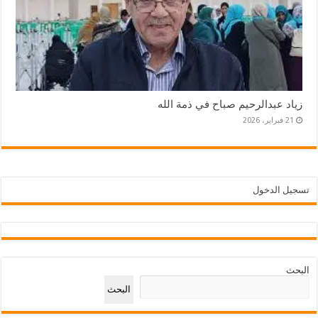
زياد عبدالرحيم صباح في ذمة الله
21 فبراير، 2026
تسجيل الدخول
البحث
البحث