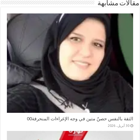
مقالات مشابهة
الثقة بالنفس حصنٌ متين في وجه الإغراءات المنحرفة00
30 أبريل، 2026