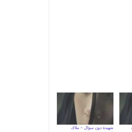
شهيدة دون سؤال – ملاك