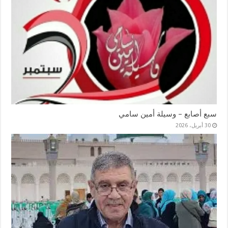
سبع أصابع – وسيلة أمين سامي
30 أبريل، 2026