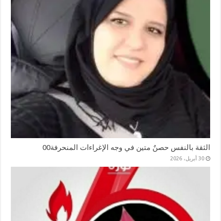
الثقة بالنفس حصنٌ متين في وجه الإغراءات المنحرفة00
30 أبريل، 2026