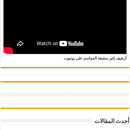
أرشيف إثير سقيفة المواسم على يوتيوب
أحدث المقالات