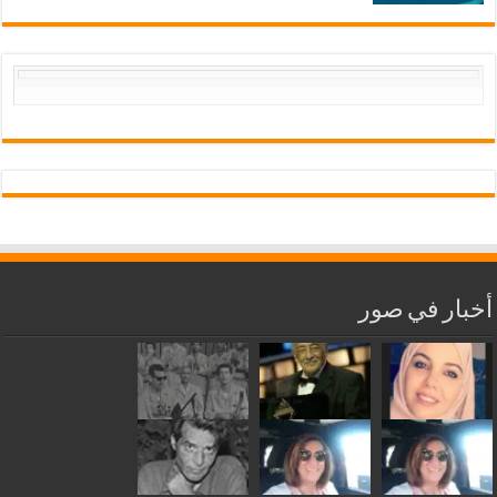
أخبار في صور