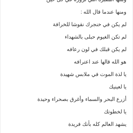
ومنها عندما قال الله :
لم يكن في خنجرك نقوشا للخرافة
لم تكن الغيوم حبلى بالشهداء
لم يكن قبلك في لون رعافه
هو الله قالها عند اعترافه
يا لذة الموت في ملابس شهيدة
يا لعينيك
أزرع البحر والسماء وأغرق بصحراء وحيدة
يا لخطوتك
يشهد العالم كله بأنك فريدة