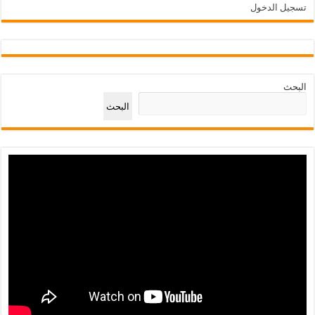
تسجيل الدخول
البحث
البحث