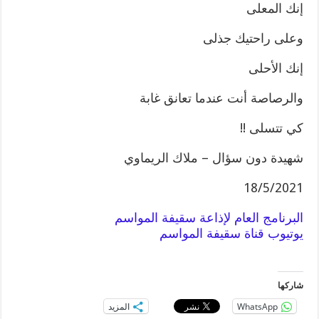
إنك المعلى
وعلى راحتيك جذلى
إنك الأحلى
والرصاصة أنت عندما تعانق غابة
كي تتسلى !!
شهيدة دون سؤال – ملاك الريماوي
18/5/2021
البرنامج العام لإذاعة سقيفة المواسم
يوتيوب قناة سقيفة المواسم
شاركها
WhatsApp
المزيد