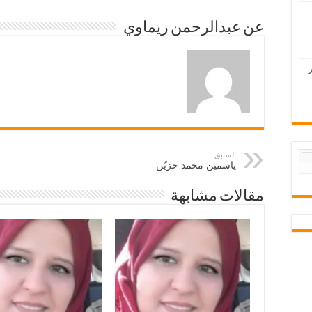
عن عبدالرحمن ريماوي
السابق
ياسمين محمد حزيّن
مقالات مشابهة