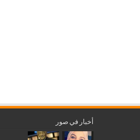
أخبار في صور