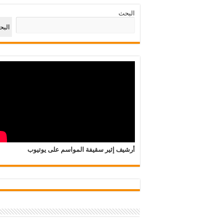
البحث
الب
أرشيف إثير سقيفة المواسم على يوتيوب